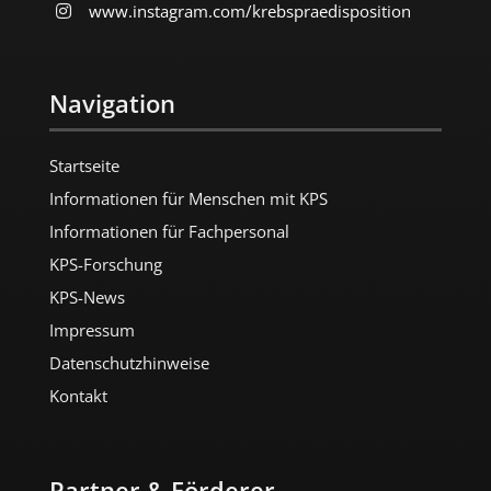
www.instagram.com/​krebspraedisposition
Navigation
Startseite
Informationen für Menschen mit KPS
Informationen für Fachpersonal
KPS-Forschung
KPS-News
Impressum
Datenschutzhinweise
Kontakt
Partner & Förderer