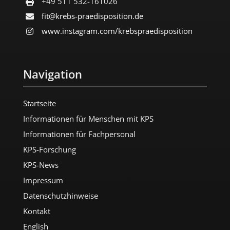
+49 511 532-161026
fit@krebs-praedisposition.de
www.instagram.com/​krebspraedisposition
Navigation
Startseite
Informationen für Menschen mit KPS
Informationen für Fachpersonal
KPS-Forschung
KPS-News
Impressum
Datenschutzhinweise
Kontakt
English