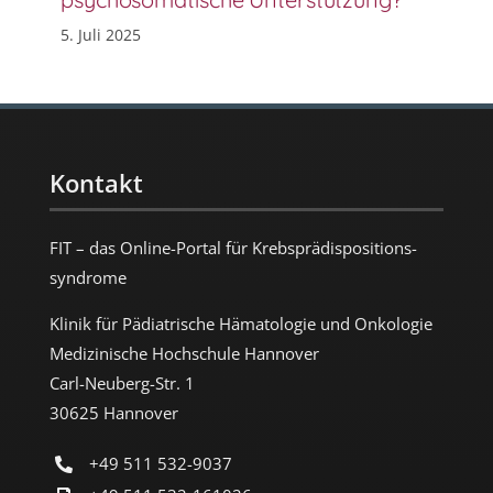
5. Juli 2025
Kontakt
FIT – das Online-Portal für Krebs­prädispositions­
syndrome
Klinik für Pädiatrische Hämatologie und Onkologie
Medizinische Hochschule Hannover
Carl-Neuberg-Str. 1
30625 Hannover
+49 511 532-9037