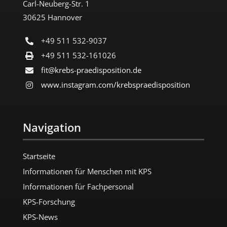
Carl-Neuberg-Str. 1
30625 Hannover
+49 511 532-9037
+49 511 532-161026
fit@krebs-praedisposition.de
www.instagram.com/​krebspraedisposition
Navigation
Startseite
Informationen für Menschen mit KPS
Informationen für Fachpersonal
KPS-Forschung
KPS-News