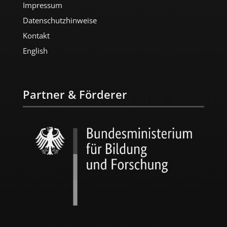
Impressum
Datenschutzhinweise
Kontakt
English
Partner & Förderer