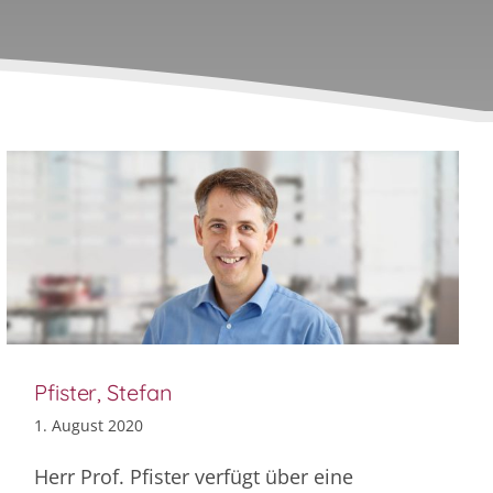
Pfister, Stefan
1. August 2020
Herr Prof. Pfister verfügt über eine