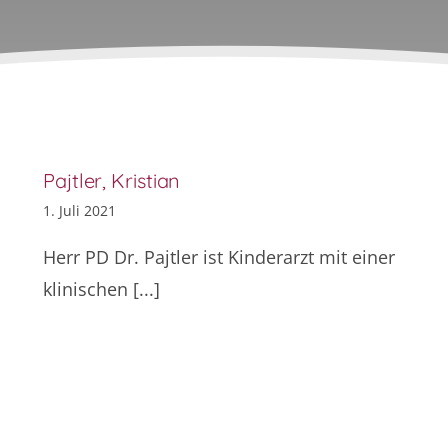
Pajtler, Kristian
1. Juli 2021
Herr PD Dr. Pajtler ist Kinderarzt mit einer
klinischen [...]