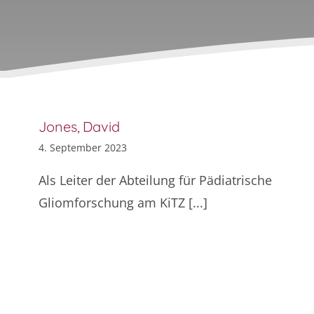
Jones, David
4. September 2023
Als Leiter der Abteilung für Pädiatrische
Gliomforschung am KiTZ [...]