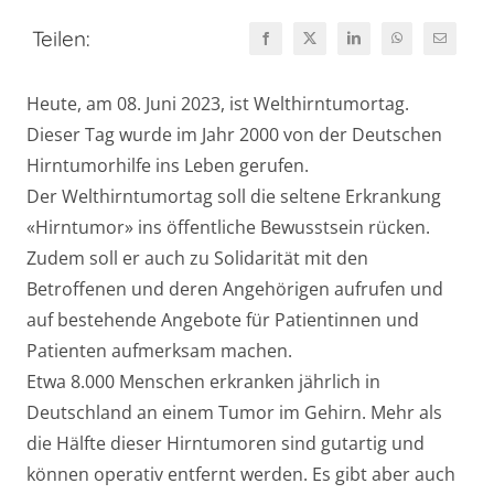
Teilen:
Heute, am 08. Juni 2023, ist Welthirntumortag.
Dieser Tag wurde im Jahr 2000 von der Deutschen
Hirntumorhilfe ins Leben gerufen.
Der Welthirntumortag soll die seltene Erkrankung
«Hirntumor» ins öffentliche Bewusstsein rücken.
Zudem soll er auch zu Solidarität mit den
Betroffenen und deren Angehörigen aufrufen und
auf bestehende Angebote für Patientinnen und
Patienten aufmerksam machen.
Etwa 8.000 Menschen erkranken jährlich in
Deutschland an einem Tumor im Gehirn. Mehr als
die Hälfte dieser Hirntumoren sind gutartig und
können operativ entfernt werden. Es gibt aber auch