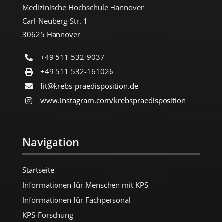
Medizinische Hochschule Hannover
Carl-Neuberg-Str. 1
30625 Hannover
+49 511 532-9037
+49 511 532-161026
fit@krebs-praedisposition.de
www.instagram.com/​krebspraedisposition
Navigation
Startseite
Informationen für Menschen mit KPS
Informationen für Fachpersonal
KPS-Forschung