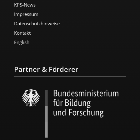
KPS-News
Impressum
Datenschutzhinweise
Kontakt
English
Partner & Förderer