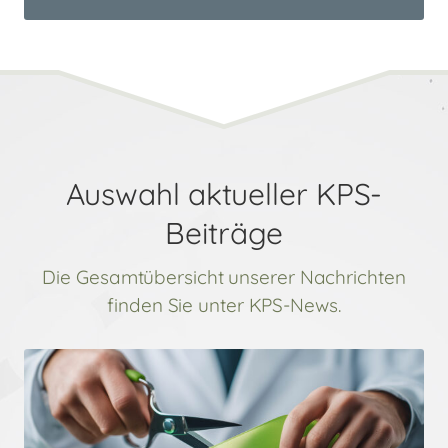
Auswahl aktueller KPS-
Beiträge
Die Gesamtübersicht unserer Nachrichten
finden Sie unter KPS-News.