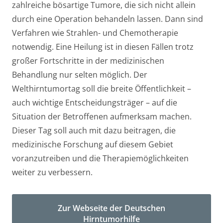
zahlreiche bösartige Tumore, die sich nicht allein
durch eine Operation behandeln lassen. Dann sind
Verfahren wie Strahlen- und Chemotherapie
notwendig. Eine Heilung ist in diesen Fällen trotz
großer Fortschritte in der medizinischen
Behandlung nur selten möglich. Der
Welthirntumortag soll die breite Öffentlichkeit –
auch wichtige Entscheidungsträger – auf die
Situation der Betroffenen aufmerksam machen.
Dieser Tag soll auch mit dazu beitragen, die
medizinische Forschung auf diesem Gebiet
voranzutreiben und die Therapiemöglichkeiten
weiter zu verbessern.
Zur Webseite der Deutschen
Hirntumorhilfe