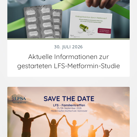
30. JULI 2026
Aktuelle Informationen zur
gestarteten LFS-Metformin-Studie