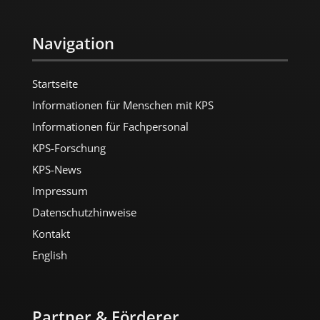
Navigation
Startseite
Informationen für Menschen mit KPS
Informationen für Fachpersonal
KPS-Forschung
KPS-News
Impressum
Datenschutzhinweise
Kontakt
English
Partner & Förderer