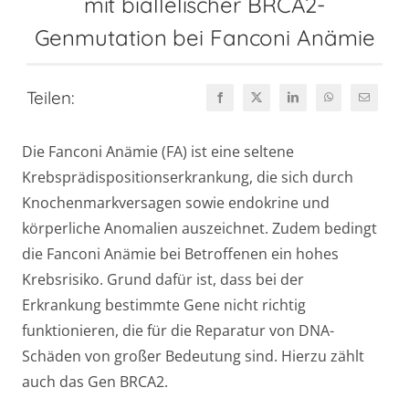
mit biallelischer BRCA2-
Genmutation bei Fanconi Anämie
Teilen:
Die Fanconi Anämie (FA) ist eine seltene
Krebsprädispositionserkrankung, die sich durch
Knochenmarkversagen sowie endokrine und
körperliche Anomalien auszeichnet. Zudem bedingt
die Fanconi Anämie bei Betroffenen ein hohes
Krebsrisiko. Grund dafür ist, dass bei der
Erkrankung bestimmte Gene nicht richtig
funktionieren, die für die Reparatur von DNA-
Schäden von großer Bedeutung sind. Hierzu zählt
auch das Gen BRCA2.