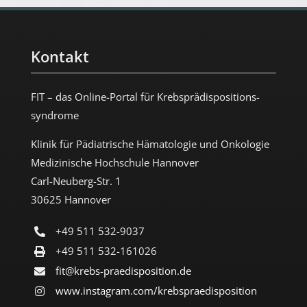
Kontakt
FIT – das Online-Portal für Krebs­prädispositions­
syndrome
Klinik für Pädiatrische Hämatologie und Onkologie
Medizinische Hochschule Hannover
Carl-Neuberg-Str. 1
30625 Hannover
+49 511 532-9037
+49 511 532-161026
fit@krebs-praedisposition.de
www.instagram.com/​krebspraedisposition