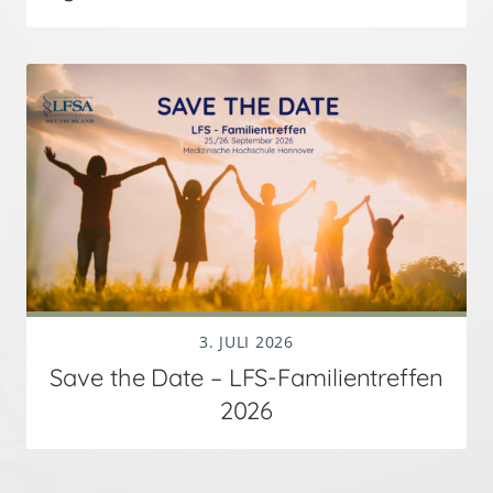
3. JULI 2026
Save the Date – LFS-Familientreffen
2026