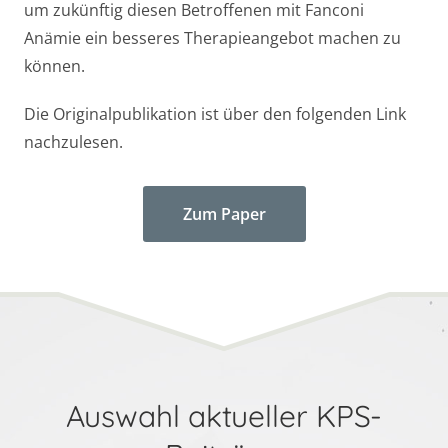
um zukünftig diesen Betroffenen mit Fanconi
Anämie ein besseres Therapieangebot machen zu
können.
Die Originalpublikation ist über den folgenden Link
nachzulesen.
Zum Paper
Auswahl aktueller KPS-