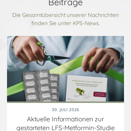
Beiträge
Die Gesamtübersicht unserer Nachrichten
finden Sie unter KPS-News.
30. JULI 2026
Aktuelle Informationen zur
gestarteten LFS-Metformin-Studie