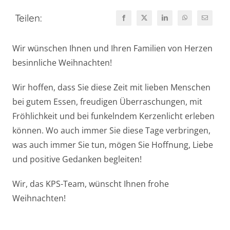
Teilen:
Wir wünschen Ihnen und Ihren Familien von Herzen
besinnliche Weihnachten!
Wir hoffen, dass Sie diese Zeit mit lieben Menschen
bei gutem Essen, freudigen Überraschungen, mit
Fröhlichkeit und bei funkelndem Kerzenlicht erleben
können. Wo auch immer Sie diese Tage verbringen,
was auch immer Sie tun, mögen Sie Hoffnung, Liebe
und positive Gedanken begleiten!
Wir, das KPS-Team, wünscht Ihnen frohe
Weihnachten!