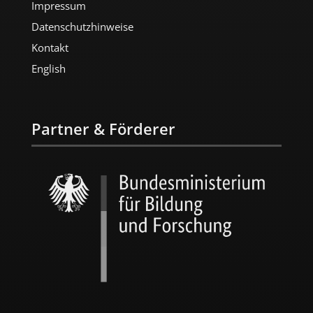
Impressum
Datenschutzhinweise
Kontakt
English
Partner & Förderer