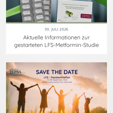
30. JULI 2026
Aktuelle Informationen zur
gestarteten LFS-Metformin-Studie