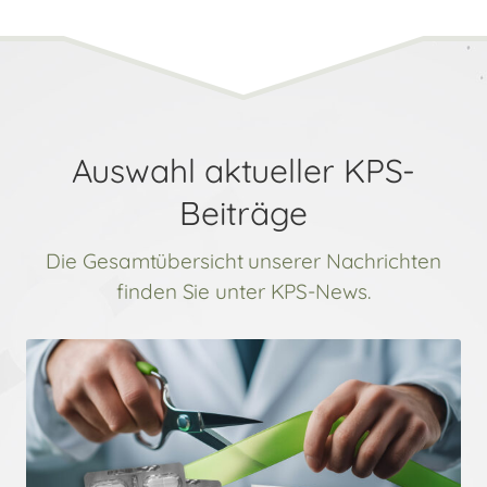
Auswahl aktueller KPS-
Beiträge
Die Gesamtübersicht unserer Nachrichten
finden Sie unter KPS-News.