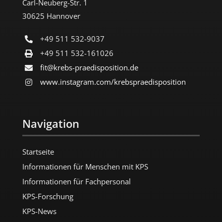
Carl-Neuberg-Str. 1
30625 Hannover
+49 511 532-9037
+49 511 532-161026
fit@krebs-praedisposition.de
www.instagram.com/​krebspraedisposition
Navigation
Startseite
Informationen für Menschen mit KPS
Informationen für Fachpersonal
KPS-Forschung
KPS-News