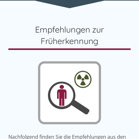
Empfehlungen zur
Früherkennung
Nachfolgend finden Sie die Empfehlungen aus den