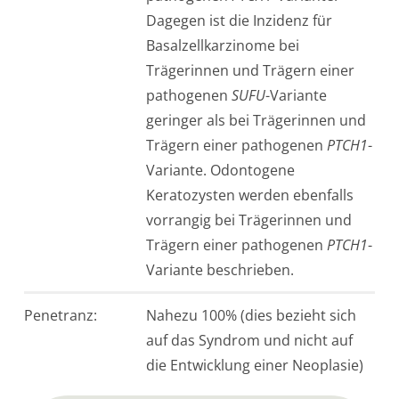
Dagegen ist die Inzidenz für
Basalzellkarzinome bei
Trägerinnen und Trägern einer
pathogenen
SUFU
-Variante
geringer als bei Trägerinnen und
Trägern einer pathogenen
PTCH1
-
Variante. Odontogene
Keratozysten werden ebenfalls
vorrangig bei Trägerinnen und
Trägern einer pathogenen
PTCH1
-
Variante beschrieben.
Penetranz:
Nahezu 100% (dies bezieht sich
auf das Syndrom und nicht auf
die Entwicklung einer Neoplasie)