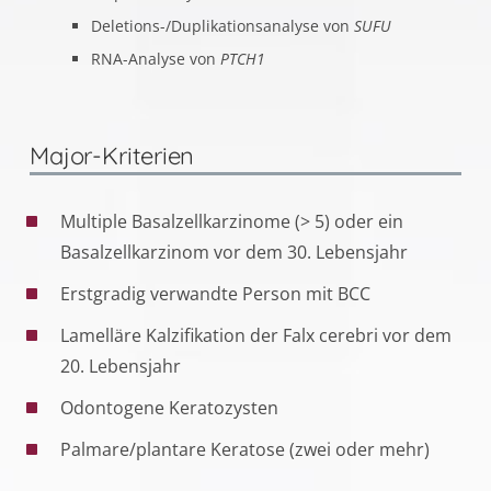
Deletions-/Duplikationsanalyse von
SUFU
RNA-Analyse von
PTCH1
Major-Kriterien
Multiple Basalzellkarzinome (> 5) oder ein
Basalzellkarzinom vor dem 30. Lebensjahr
Erstgradig verwandte Person mit BCC
Lamelläre Kalzifikation der Falx cerebri vor dem
20. Lebensjahr
Odontogene Keratozysten
Palmare/plantare Keratose (zwei oder mehr)