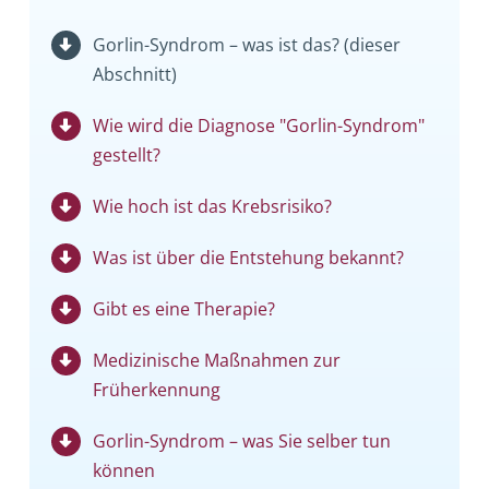
Gorlin-Syndrom – was ist das? (dieser
Abschnitt)
Wie wird die Diagnose "Gorlin-Syndrom"
gestellt?
Wie hoch ist das Krebsrisiko?
Was ist über die Entstehung bekannt?
Gibt es eine Therapie?
Medizinische Maßnahmen zur
Früherkennung
Gorlin-Syndrom – was Sie selber tun
können