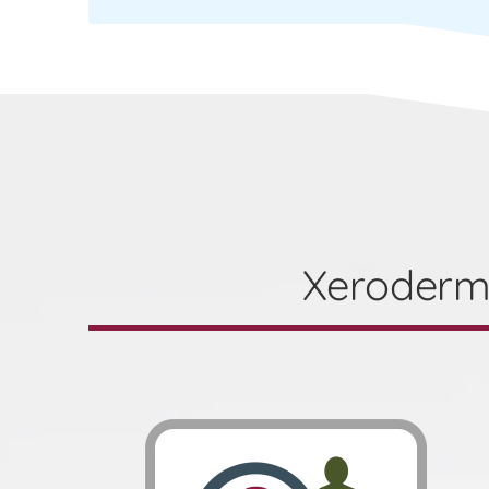
Xeroderm