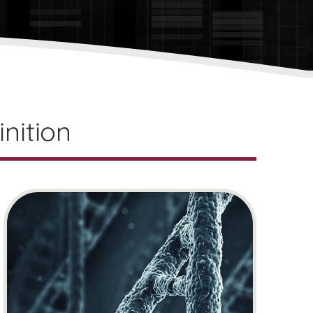
nition