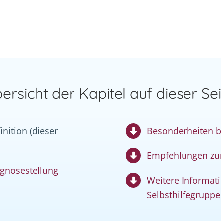
ersicht der Kapitel auf dieser Sei
ition (dieser
Besonderheiten b
Empfehlungen zu
gnosestellung
Weitere Informati
Selbsthilfegruppe