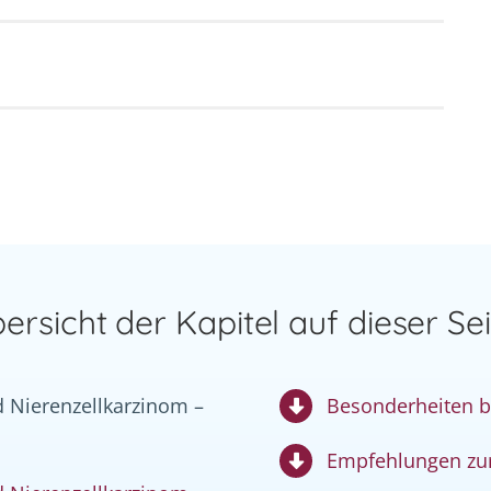
t
ersicht der Kapitel auf dieser Sei
 Nierenzellkarzinom –
Besonderheiten b
Empfehlungen zu