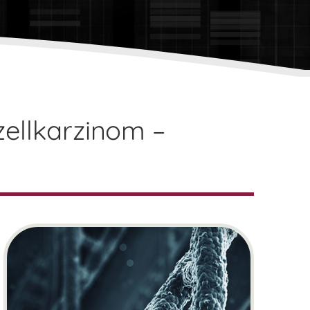
ellkarzinom –