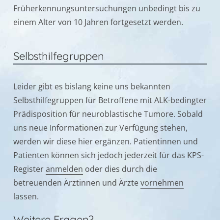
Früherkennungsuntersuchungen unbedingt bis zu
einem Alter von 10 Jahren fortgesetzt werden.
Selbsthilfegruppen
Leider gibt es bislang keine uns bekannten
Selbsthilfegruppen für Betroffene mit ALK-bedingter
Prädisposition für neuroblastische Tumore. Sobald
uns neue Informationen zur Verfügung stehen,
werden wir diese hier ergänzen. Patientinnen und
Patienten können sich jedoch jederzeit für das KPS-
Register
anmelden
oder dies durch die
betreuenden Ärztinnen und Ärzte
vornehmen
lassen.
Weitere Fragen?