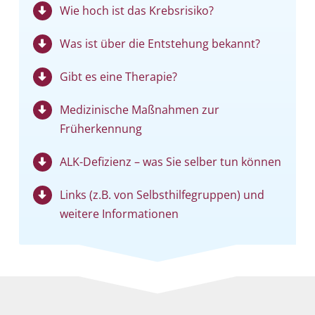
Wie hoch ist das Krebsrisiko?
Was ist über die Entstehung bekannt?
Gibt es eine Therapie?
Medizinische Maßnahmen zur
Früherkennung
ALK-Defizienz – was Sie selber tun können
Links (z.B. von Selbst­hilfe­gruppen) und
weitere Informationen