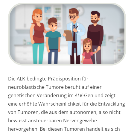
Die ALK-bedingte Prädisposition für
neuroblastische Tumore beruht auf einer
genetischen Veränderung im
ALK-
Gen und zeigt
eine erhöhte Wahrscheinlichkeit für die Entwicklung
von Tumoren, die aus dem autonomen, also nicht
bewusst ansteuerbaren Nervengewebe
hervorgehen. Bei diesen Tumoren handelt es sich