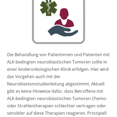
Die Behandlung von Patientinnen und Patienten mit
ALK-bedingten neuroblastischen Tumoren sollte in
einer kinderonkologischen Klinik erfolgen. Hier wird
das Vorgehen auch mit der
Neuroblastomstudienleitung abgestimmt. Aktuell
gibt es keine Hinweise dafür, dass Betroffene mit
ALK-bedingten neuroblastischen Tumoren Chemo-
oder Strahlentherapien schlechter vertragen oder
sensibler auf diese Therapien reagieren. Prinzipiell