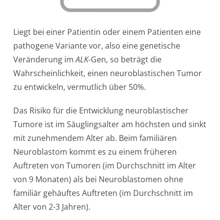
Liegt bei einer Patientin oder einem Patienten eine
pathogene Variante vor, also eine genetische
Veränderung im
ALK
-Gen, so beträgt die
Wahrscheinlichkeit, einen neuroblastischen Tumor
zu entwickeln, vermutlich über 50%.
Das Risiko für die Entwicklung neuroblastischer
Tumore ist im Säuglingsalter am höchsten und sinkt
mit zunehmendem Alter ab. Beim familiären
Neuroblastom kommt es zu einem früheren
Auftreten von Tumoren (im Durchschnitt im Alter
von 9 Monaten) als bei Neuroblastomen ohne
familiär gehäuftes Auftreten (im Durchschnitt im
Alter von 2-3 Jahren).