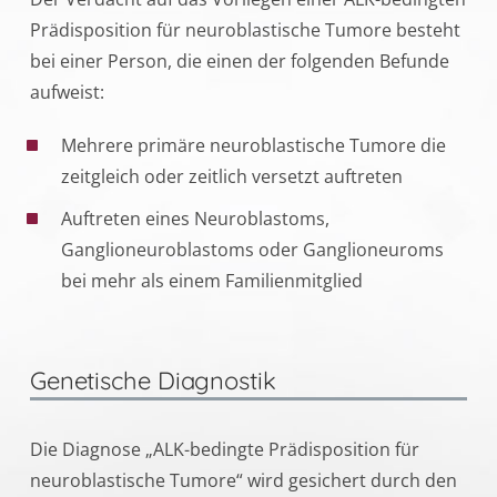
Prädisposition für neuroblastische Tumore besteht
bei einer Person, die einen der folgenden Befunde
aufweist:
Mehrere primäre neuroblastische Tumore die
zeitgleich oder zeitlich versetzt auftreten
Auftreten eines Neuroblastoms,
Ganglioneuroblastoms oder Ganglioneuroms
bei mehr als einem Familienmitglied
Genetische Diagnostik
Die Diagnose „ALK-bedingte Prädisposition für
neuroblastische Tumore“ wird gesichert durch den