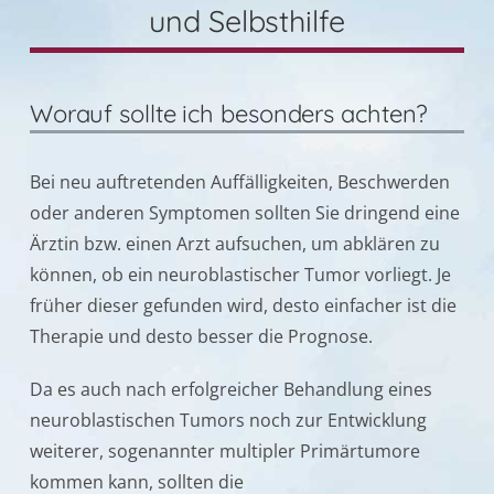
und Selbsthilfe
Worauf sollte ich besonders achten?
Bei neu auftretenden Auffälligkeiten, Beschwerden
oder anderen Symptomen sollten Sie dringend eine
Ärztin bzw. einen Arzt aufsuchen, um abklären zu
können, ob ein neuroblastischer Tumor vorliegt. Je
früher dieser gefunden wird, desto einfacher ist die
Therapie und desto besser die Prognose.
Da es auch nach erfolgreicher Behandlung eines
neuroblastischen Tumors noch zur Entwicklung
weiterer, sogenannter multipler Primärtumore
kommen kann, sollten die