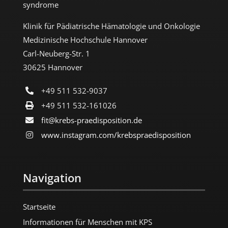
syndrome
Klinik für Pädiatrische Hämatologie und Onkologie
Medizinische Hochschule Hannover
Carl-Neuberg-Str. 1
30625 Hannover
+49 511 532-9037
+49 511 532-161026
fit@krebs-praedisposition.de
www.instagram.com/​krebspraedisposition
Navigation
Startseite
Informationen für Menschen mit KPS