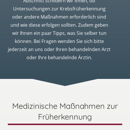
Abschnitt schildern wir Ihnen, ob
Untersuchungen zur Krebsfrüherkennung
oder andere Maßnahmen erforderlich sind
und wie diese erfolgen sollten. Zudem geben
wir Ihnen ein paar Tipps, was Sie selber tun
können. Bei Fragen wenden Sie sich bitte
jederzeit an uns oder Ihren behandelnden Arzt
oder Ihre behandelnde Ärztin.
Medizinische Maßnahmen zur
Früherkennung