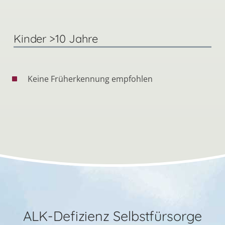
Kinder >10 Jahre
Keine Früherkennung empfohlen
ALK-Defizienz Selbstfürsorge