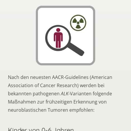
Nach den neuesten AACR-Guidelines (American
Association of Cancer Research) werden bei
bekannten pathogenen
ALK
-Varianten folgende
Maßnahmen zur frühzeitigen Erkennung von
neuroblastischen Tumoren empfohlen:
Kinder von 0-6 Jahren