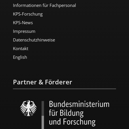
Informationen für Fachpersonal
KPS-Forschung
KPS-News
Impressum
Datenschutzhinweise
Kontakt
English
Partner & Förderer