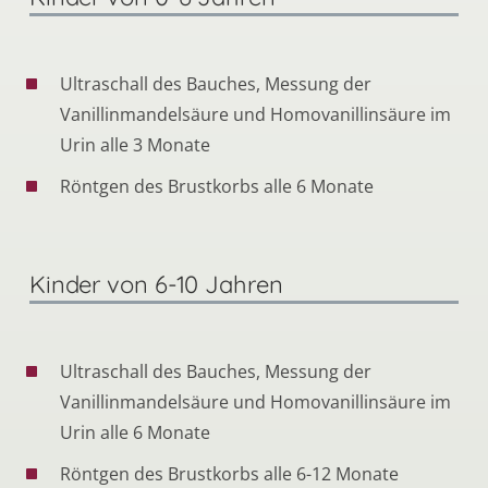
Ultraschall des Bauches, Messung der
Vanillinmandelsäure und Homovanillinsäure im
Urin alle 3 Monate
Röntgen des Brustkorbs alle 6 Monate
Kinder von 6-10 Jahren
Ultraschall des Bauches, Messung der
Vanillinmandelsäure und Homovanillinsäure im
Urin alle 6 Monate
Röntgen des Brustkorbs alle 6-12 Monate