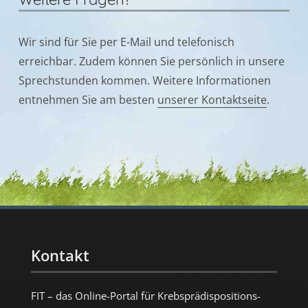
Wir sind für Sie per E-Mail und telefonisch
erreichbar. Zudem können Sie persönlich in unsere
Sprechstunden kommen. Weitere Informationen
entnehmen Sie am besten
unserer Kontaktseite
.
Kontakt
FIT – das Online-Portal für Krebs­prädispositions­