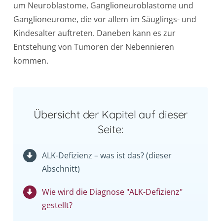
um Neuroblastome, Ganglioneuroblastome und
Ganglioneurome, die vor allem im Säuglings- und
Kindesalter auftreten. Daneben kann es zur
Entstehung von Tumoren der Nebennieren
kommen.
Übersicht der Kapitel auf dieser
Seite:
ALK-Defizienz – was ist das? (dieser
Abschnitt)
Wie wird die Diagnose "ALK-Defizienz"
gestellt?