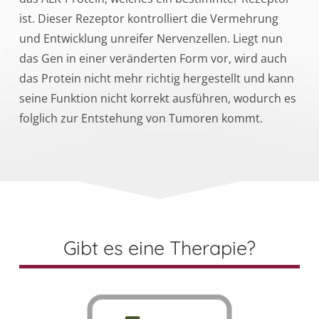
ist. Dieser Rezeptor kontrolliert die Vermehrung
und Entwicklung unreifer Nervenzellen. Liegt nun
das Gen in einer veränderten Form vor, wird auch
das Protein nicht mehr richtig hergestellt und kann
seine Funktion nicht korrekt ausführen, wodurch es
folglich zur Entstehung von Tumoren kommt.
Gibt es eine Therapie?