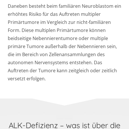
Daneben besteht beim familiären Neuroblastom ein
erhöhtes Risiko für das Auftreten multipler
Primärtumore im Vergleich zur nicht-familiären
Form. Diese multiplen Primärtumore können
beidseitige Nebennierentumore oder multiple
primäre Tumore außerhalb der Nebennieren sein,
die im Bereich von Zellenansammlungen des
autonomen Nervensystems entstehen. Das
Auftreten der Tumore kann zeitgleich oder zeitlich
versetzt erfolgen.
ALK-Defizienz – was ist über die