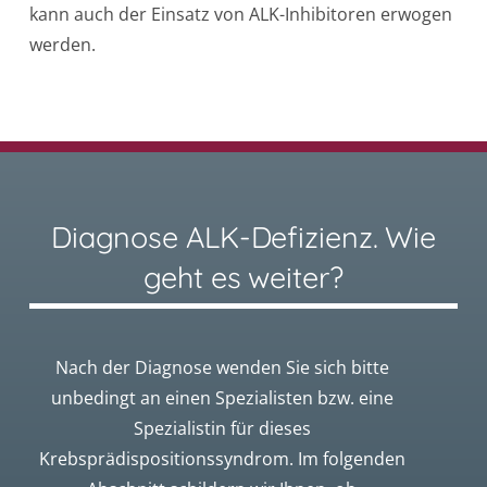
kann auch der Einsatz von ALK-Inhibitoren erwogen
werden.
Diagnose ALK-Defizienz. Wie
geht es weiter?
Nach der Diagnose wenden Sie sich bitte
unbedingt an einen Spezialisten bzw. eine
Spezialistin für dieses
Krebsprädispositionssyndrom. Im folgenden