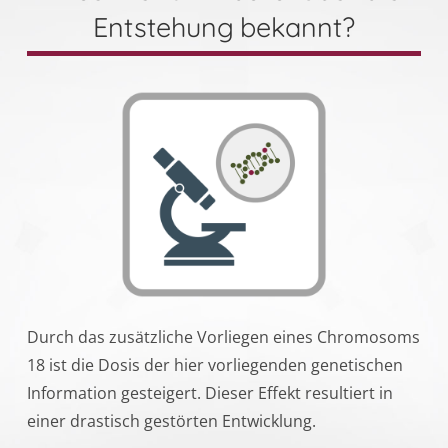
Entstehung bekannt?
Durch das zusätzliche Vorliegen eines Chromosoms
18 ist die Dosis der hier vorliegenden genetischen
Information gesteigert. Dieser Effekt resultiert in
einer drastisch gestörten Entwicklung.