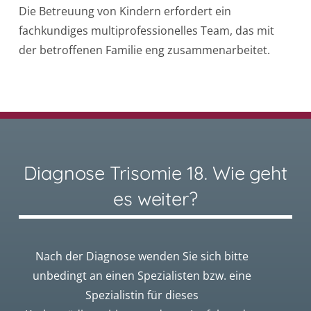
Die Betreuung von Kindern erfordert ein
fachkundiges multiprofessionelles Team, das mit
der betroffenen Familie eng zusammenarbeitet.
Diagnose Trisomie 18. Wie geht
es weiter?
Nach der Diagnose wenden Sie sich bitte
unbedingt an einen Spezialisten bzw. eine
Spezialistin für dieses