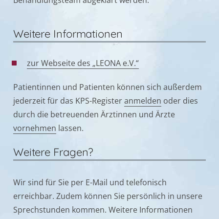
Weitere Informationen
zur Webseite des „LEONA e.V.“
Patientinnen und Patienten können sich außerdem
jederzeit für das KPS-Register
anmelden
oder dies
durch die betreuenden Ärztinnen und Ärzte
vornehmen
lassen.
Weitere Fragen?
Wir sind für Sie per E-Mail und telefonisch
erreichbar. Zudem können Sie persönlich in unsere
Sprechstunden kommen. Weitere Informationen