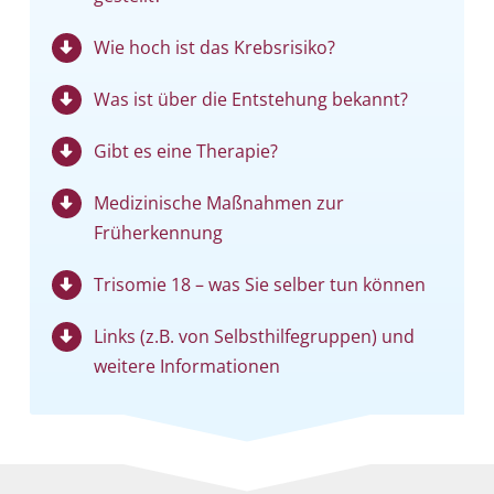
Wie hoch ist das Krebsrisiko?
Was ist über die Entstehung bekannt?
Gibt es eine Therapie?
Medizinische Maßnahmen zur
Früherkennung
Trisomie 18 – was Sie selber tun können
Links (z.B. von Selbst­hilfe­gruppen) und
weitere Informationen