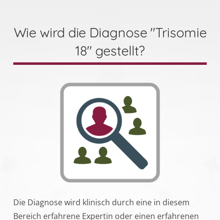
Wie wird die Diagnose "Trisomie
18" gestellt?
Die Diagnose wird klinisch durch eine in diesem
Bereich erfahrene Expertin oder einen erfahrenen