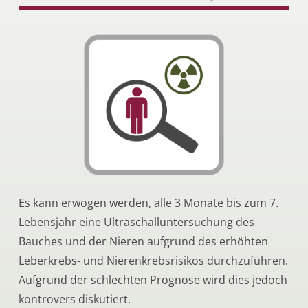
Es kann erwogen werden, alle 3 Monate bis zum 7.
Lebensjahr eine Ultraschalluntersuchung des
Bauches und der Nieren aufgrund des erhöhten
Leberkrebs- und Nierenkrebsrisikos durchzuführen.
Aufgrund der schlechten Prognose wird dies jedoch
kontrovers diskutiert.