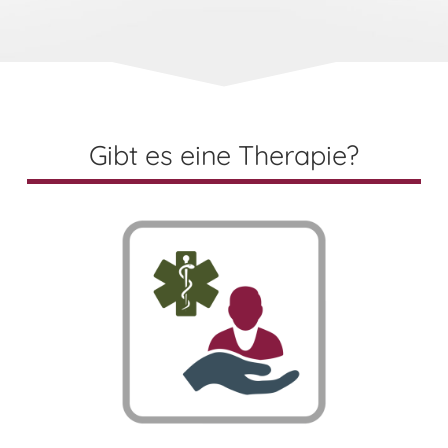
Gibt es eine Therapie?