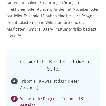
Nierenanomalien, Ernährungsstörungen,
Infektionen oder Apnoen. Kinder mit Mosaiken oder
partieller Trisomie 18 haben eine bessere Prognose.
Hepatoblastome und Wilmstumore sind die
häufigsten Tumore. Das Wilmstumorrisiko beträgt
etwa 1%.
Übersicht der Kapitel auf dieser
Seite:
Trisomie 18 – was ist das? (dieser
Abschnitt)
Wie wird die Diagnose "Trisomie 18"
gestellt?