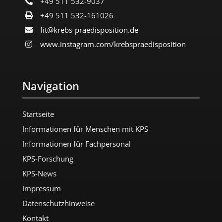
+49 511 532-9037
+49 511 532-161026
fit@krebs-praedisposition.de
www.instagram.com/​krebspraedisposition
Navigation
Startseite
Informationen für Menschen mit KPS
Informationen für Fachpersonal
KPS-Forschung
KPS-News
Impressum
Datenschutzhinweise
Kontakt