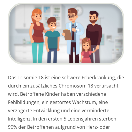
Das Trisomie 18 ist eine schwere Erberkrankung, die
durch ein zusätzliches Chromosom 18 verursacht
wird. Betroffene Kinder haben verschiedene
Fehlbildungen, ein gestörtes Wachstum, eine
verzögerte Entwicklung und eine verminderte
Intelligenz. In den ersten 5 Lebensjahren sterben
90% der Betroffenen aufgrund von Herz- oder