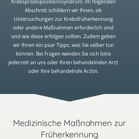
Krebsprädispositionssyndrom. Im folgenden
Abschnitt schildern wir Ihnen, ob
Untersuchungen zur Krebsfrüherkennung
oder andere Maßnahmen erforderlich sind
und wie diese erfolgen sollten. Zudem geben
wir Ihnen ein paar Tipps, was Sie selber tun
können. Bei Fragen wenden Sie sich bitte
jederzeit an uns oder Ihren behandelnden Arzt
oder Ihre behandelnde Ärztin.
Medizinische Maßnahmen zur
Früherkennung