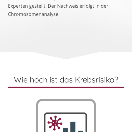
Experten gestellt. Der Nachweis erfolgt in der
Chromosomenanalyse.
Wie hoch ist das Krebsrisiko?