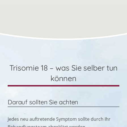
Trisomie 18 – was Sie selber tun
können
Darauf sollten Sie achten
Jedes neu auftretende Symptom sollte durch Ihr
Behandlungsteam abgeklärt werden.