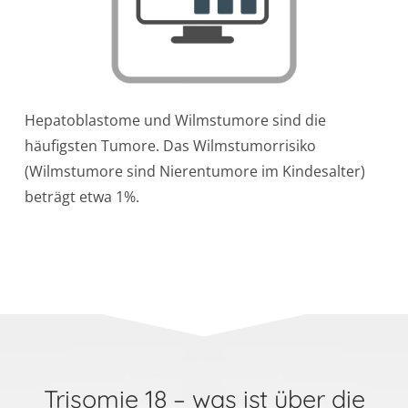
Hepatoblastome und Wilmstumore sind die
häufigsten Tumore. Das Wilmstumorrisiko
(Wilmstumore sind Nierentumore im Kindesalter)
beträgt etwa 1%.
Trisomie 18 – was ist über die