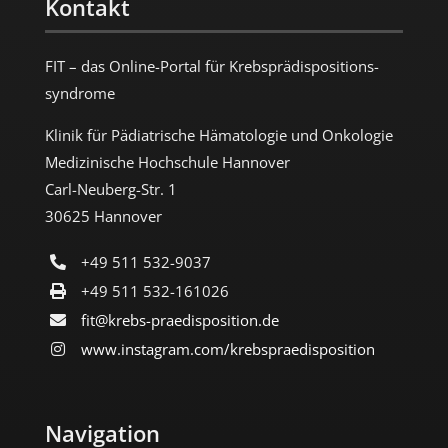
Kontakt
FIT – das Online-Portal für Krebs­prädispositions­
syndrome
Klinik für Pädiatrische Hämatologie und Onkologie
Medizinische Hochschule Hannover
Carl-Neuberg-Str. 1
30625 Hannover
+49 511 532-9037
+49 511 532-161026
fit@krebs-praedisposition.de
www.instagram.com/​krebspraedisposition
Navigation