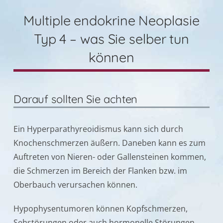
Multiple endokrine Neoplasie
Typ 4 – was Sie selber tun
können
Darauf sollten Sie achten
Ein Hyperparathyreoidismus kann sich durch
Knochenschmerzen äußern. Daneben kann es zum
Auftreten von Nieren- oder Gallensteinen kommen,
die Schmerzen im Bereich der Flanken bzw. im
Oberbauch verursachen können.
Hypophysentumoren können Kopfschmerzen,
Sehstörungen oder auch hormonelle Störungen