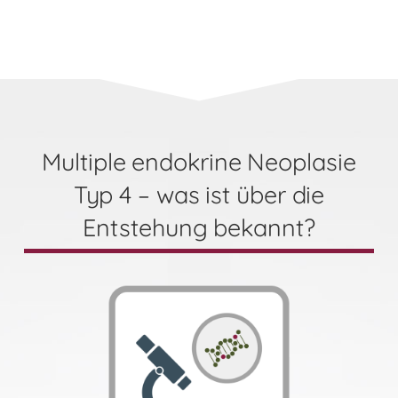
Multiple endokrine Neoplasie
Typ 4 – was ist über die
Entstehung bekannt?