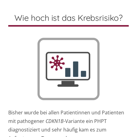
Wie hoch ist das Krebsrisiko?
Bisher wurde bei allen Patientinnen und Patienten
mit pathogener
CDKN1B
-Variante ein PHPT
diagnostiziert und sehr häufig kam es zum