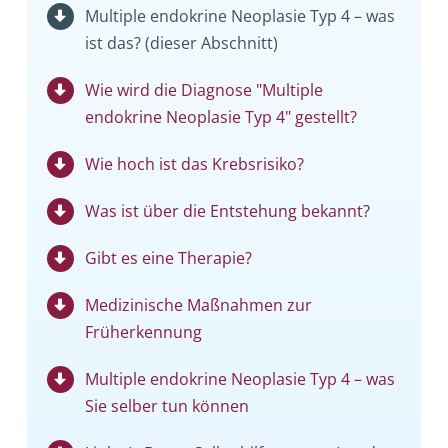
Multiple endokrine Neoplasie Typ 4 – was
ist das? (dieser Abschnitt)
Wie wird die Diagnose "Multiple
endokrine Neoplasie Typ 4" gestellt?
Wie hoch ist das Krebsrisiko?
Was ist über die Entstehung bekannt?
Gibt es eine Therapie?
Medizinische Maßnahmen zur
Früherkennung
Multiple endokrine Neoplasie Typ 4 – was
Sie selber tun können