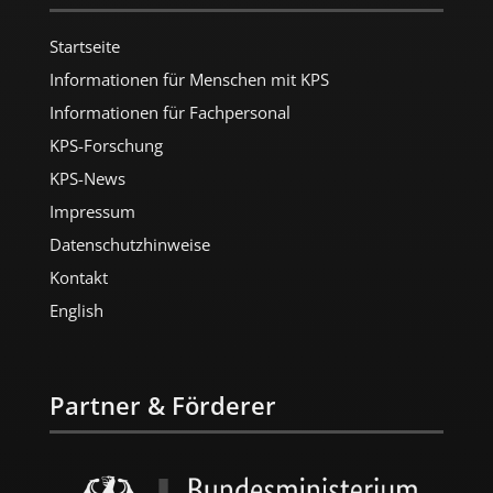
Startseite
Informationen für Menschen mit KPS
Informationen für Fachpersonal
KPS-Forschung
KPS-News
Impressum
Datenschutzhinweise
Kontakt
English
Partner & Förderer