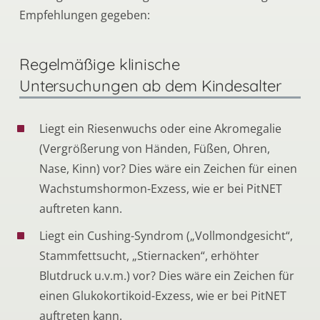
Empfehlungen gegeben:
Regelmäßige klinische
Untersuchungen ab dem Kindesalter
Liegt ein Riesenwuchs oder eine Akromegalie
(Vergrößerung von Händen, Füßen, Ohren,
Nase, Kinn) vor? Dies wäre ein Zeichen für einen
Wachstumshormon-Exzess, wie er bei PitNET
auftreten kann.
Liegt ein Cushing-Syndrom („Vollmondgesicht“,
Stammfettsucht, „Stiernacken“, erhöhter
Blutdruck u.v.m.) vor? Dies wäre ein Zeichen für
einen Glukokortikoid-Exzess, wie er bei PitNET
auftreten kann.