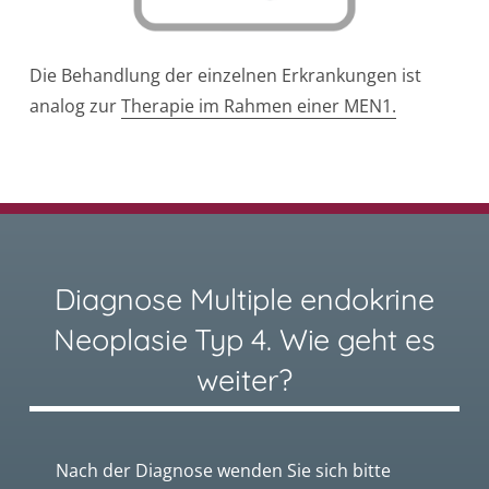
Die Behandlung der einzelnen Erkrankungen ist
analog zur
Therapie im Rahmen einer MEN1.
Diagnose Multiple endokrine
Neoplasie Typ 4. Wie geht es
weiter?
Nach der Diagnose wenden Sie sich bitte