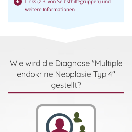
Links (z.B. von Selbst­hilfe­gruppen) und
weitere Informationen
Wie wird die Diagnose "Multiple
endokrine Neoplasie Typ 4"
gestellt?