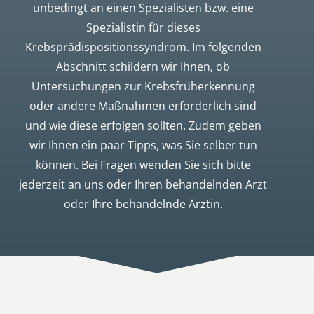
unbedingt an einen Spezialisten bzw. eine
Spezialistin für dieses
Krebsprädispositionssyndrom. Im folgenden
Abschnitt schildern wir Ihnen, ob
Untersuchungen zur Krebsfrüherkennung
oder andere Maßnahmen erforderlich sind
und wie diese erfolgen sollten. Zudem geben
wir Ihnen ein paar Tipps, was Sie selber tun
können. Bei Fragen wenden Sie sich bitte
jederzeit an uns oder Ihren behandelnden Arzt
oder Ihre behandelnde Ärztin.