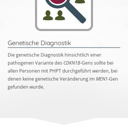
Genetische Diagnostik
Die genetische Diagnostik hinsichtlich einer
pathogenen Variante des
CDKN1B
-Gens sollte bei
allen Personen mit PHPT durchgeführt werden, bei
denen keine genetische Veränderung im
MEN1
-Gen
gefunden wurde.