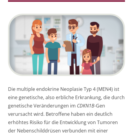
Die multiple endokrine Neoplasie Typ 4 (MEN4) ist
eine genetische, also erbliche Erkrankung, die durch
genetische Veränderungen im
CDKN1B
-Gen
verursacht wird. Betroffene haben ein deutlich
erhöhtes Risiko für die Entwicklung von Tumoren
der Nebenschilddrüsen verbunden mit einer