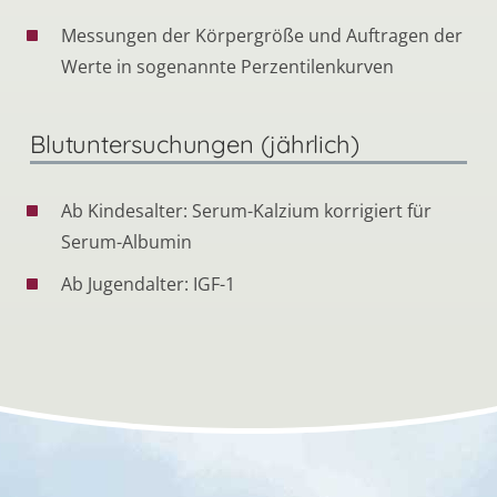
Messungen der Körpergröße und Auftragen der
Werte in sogenannte Perzentilenkurven
Blutuntersuchungen (jährlich)
Ab Kindesalter: Serum-Kalzium korrigiert für
Serum-Albumin
Ab Jugendalter: IGF-1