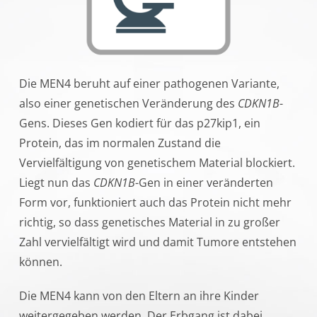
Die MEN4 beruht auf einer pathogenen Variante,
also einer genetischen Veränderung des
CDKN1B
-
Gens. Dieses Gen kodiert für das p27kip1, ein
Protein, das im normalen Zustand die
Vervielfältigung von genetischem Material blockiert.
Liegt nun das
CDKN1B
-Gen in einer veränderten
Form vor, funktioniert auch das Protein nicht mehr
richtig, so dass genetisches Material in zu großer
Zahl vervielfältigt wird und damit Tumore entstehen
können.
Die MEN4 kann von den Eltern an ihre Kinder
weitergegeben werden. Der Erbgang ist dabei