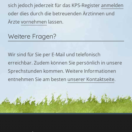
sich jedoch jederzeit für das KPS-Register
anmelden
oder dies durch die betreuenden Ärztinnen und
Ärzte
vornehmen
lassen.
Weitere Fragen?
Wir sind für Sie per E-Mail und telefonisch
erreichbar. Zudem können Sie persönlich in unsere
Sprechstunden kommen. Weitere Informationen
entnehmen Sie am besten
unserer Kontaktseite
.