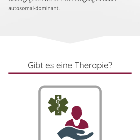
autosomal-dominant.
Gibt es eine Therapie?