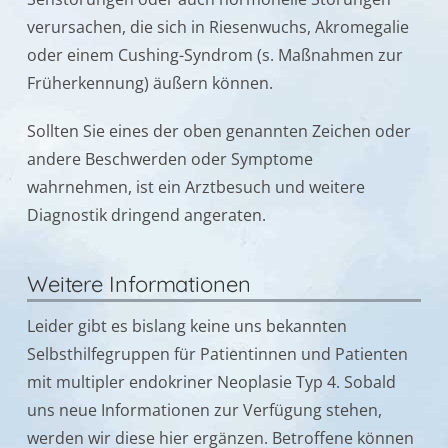
verursachen, die sich in Riesenwuchs, Akromegalie
oder einem Cushing-Syndrom (s. Maßnahmen zur
Früherkennung) äußern können.
Sollten Sie eines der oben genannten Zeichen oder
andere Beschwerden oder Symptome
wahrnehmen, ist ein Arztbesuch und weitere
Diagnostik dringend angeraten.
Weitere Informationen
Leider gibt es bislang keine uns bekannten
Selbsthilfegruppen für Patientinnen und Patienten
mit multipler endokriner Neoplasie Typ 4. Sobald
uns neue Informationen zur Verfügung stehen,
werden wir diese hier ergänzen. Betroffene können