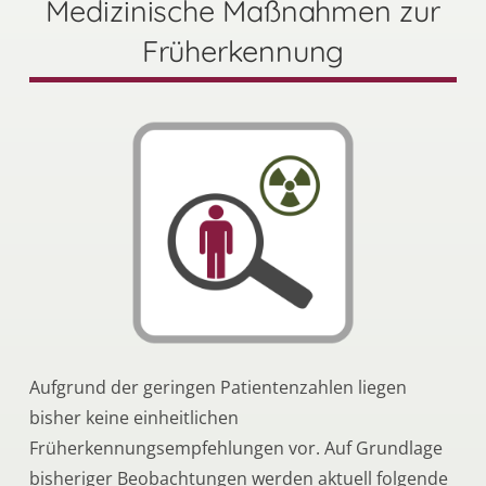
Medizinische Maßnahmen zur
Früherkennung
Aufgrund der geringen Patientenzahlen liegen
bisher keine einheitlichen
Früherkennungsempfehlungen vor. Auf Grundlage
bisheriger Beobachtungen werden aktuell folgende